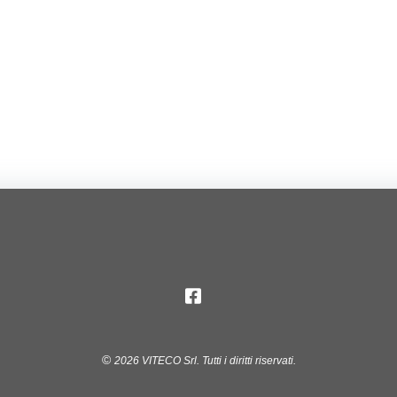
2026
VITECO Srl.
Tutti i diritti riservati.