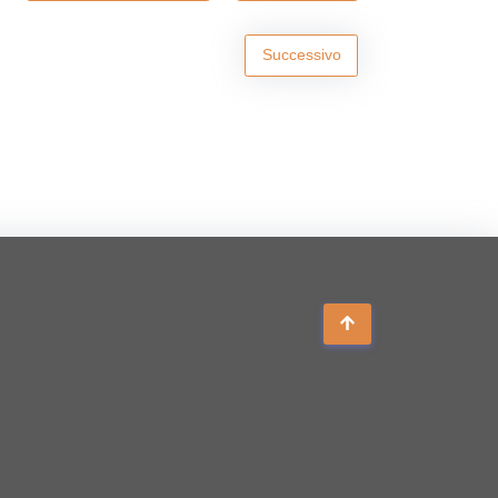
Successivo