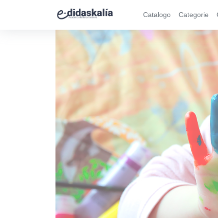
Catalogo
Categorie