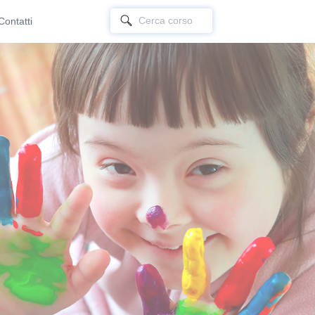
Contatti