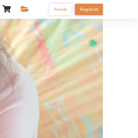
Accedi
Registrati