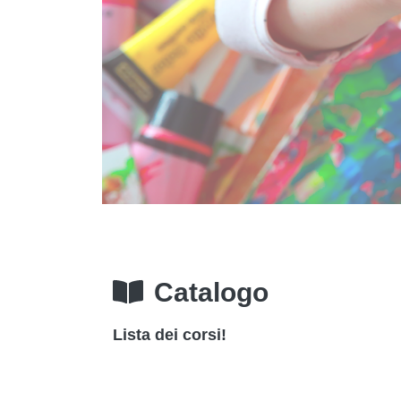
Catalogo
Lista dei corsi!