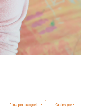
Filtra per categoria
Ordina per