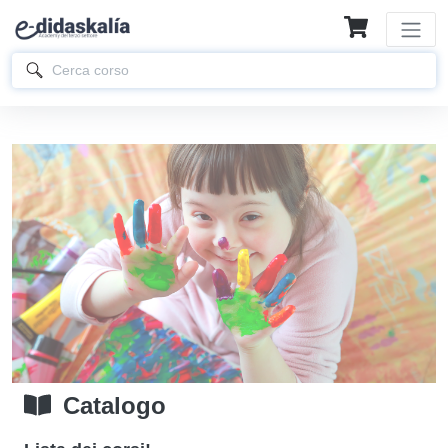
Catalogo